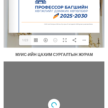
1/23
МУИС-ИЙН ЦАХИМ СУРГАЛТЫН ЖУРАМ